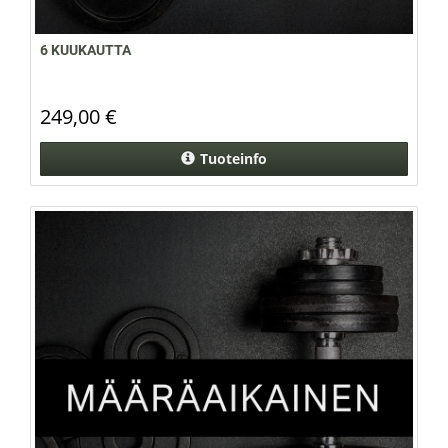
6 KUUKAUTTA
249,00 €
Tuoteinfo