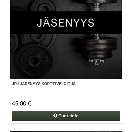
JPJ JÄSENYYS KORTTIVELOITUS
45,00 €
Tuoteinfo