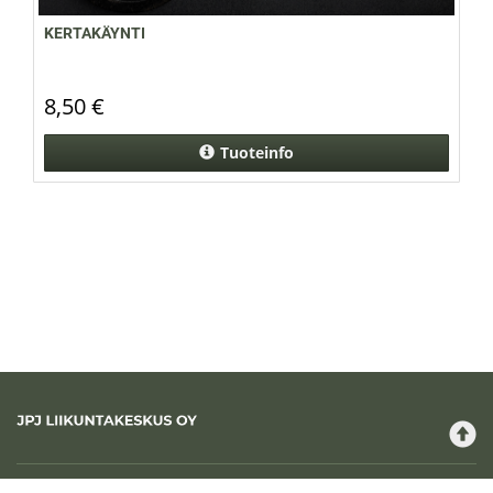
KERTAKÄYNTI
8,50 €
Tuoteinfo
JPJ Liikuntakeskus