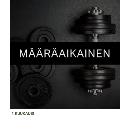
1 KUUKAUSI