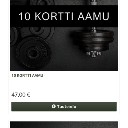
10 KORTTI AAMU
47,00 €
Tuoteinfo