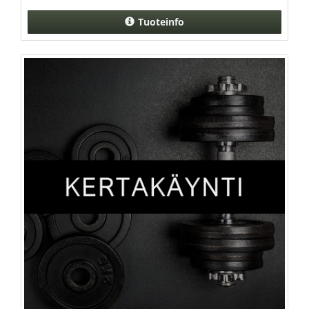
Tuoteinfo