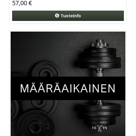
57,00 €
Tuoteinfo